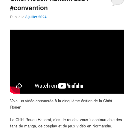
#convention
Publié le
8 juillet 2024
Voici un vidéo consacrée à la cinquième édition de la Chibi
Rouen !
La Chibi Rouen Hanami, c’est le rendez-vous incontournable des
fans de manga, de cosplay et de jeux vidéo en Normandie.