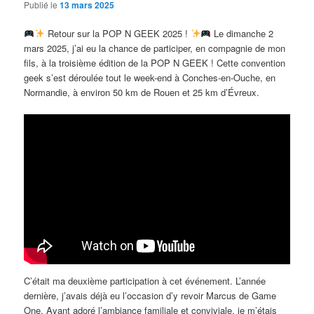
Publié le
13 mars 2025
Retour sur la POP N GEEK 2025 !
Le dimanche 2
mars 2025, j’ai eu la chance de participer, en compagnie de mon
fils, à la troisième édition de la POP N GEEK ! Cette convention
geek s’est déroulée tout le week-end à Conches-en-Ouche, en
Normandie, à environ 50 km de Rouen et 25 km d’Évreux.
C’était ma deuxième participation à cet événement. L’année
dernière, j’avais déjà eu l’occasion d’y revoir Marcus de Game
One. Ayant adoré l’ambiance familiale et conviviale, je m’étais