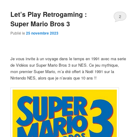
Let’s Play Retrogaming :
2
Super Mario Bros 3
Publié le
25 novembre 2023
Je vous invite à un voyage dans le temps en 1991 avec ma serie
de Vidéos sur Super Mario Bros 3 sur NES. Ce jeu mythique,
mon premier Super Mario, m’a été offert à Noël 1991 sur la
Nintendo NES, alors que je n’avais que 10 ans !!