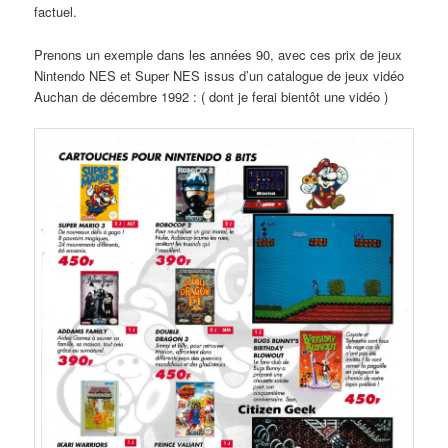
factuel.
Prenons un exemple dans les années 90, avec ces prix de jeux
Nintendo NES et Super NES issus d’un catalogue de jeux vidéo
Auchan de décembre 1992 : ( dont je ferai bientôt une vidéo )