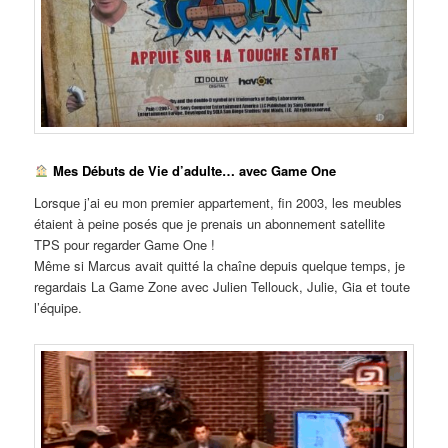
Mes Débuts de Vie d’adulte… avec Game One
Lorsque j’ai eu mon premier appartement, fin 2003, les meubles
étaient à peine posés que je prenais un abonnement satellite
TPS pour regarder Game One !
Même si Marcus avait quitté la chaîne depuis quelque temps, je
regardais La Game Zone avec Julien Tellouck, Julie, Gia et toute
l’équipe.