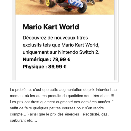
Le problème, c’est que cette augmentation de prix intervient au
moment où les autres produits du quotidien sont très chers !!!
Les prix ont drastiquement augmenté ces dernières années (il
suffit de faire quelques petites courses pour s’en rendre
compte… ) ainsi que le prix des énergies : électricité, gaz,
carburant etc….