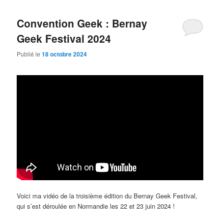
Convention Geek : Bernay
Geek Festival 2024
Publié le
18 octobre 2024
Voici ma vidéo de la troisième édition du Bernay Geek Festival,
qui s’est déroulée en Normandie les 22 et 23 juin 2024 !