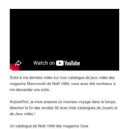
Suite à ma dernière vidéo sur mon catalogue de jeux vidéo des
magasins Mammouth de Noël 1994, vous avez été nombreux à
me demander une suite.
Aujourd’hui, je vous propose un nouveau voyage dans le temps,
direction la fin des années 90 avec trois catalogues de Jouets et
de Jeux vidéo !
Un catalogue de Noël 1996 des magasins Cora