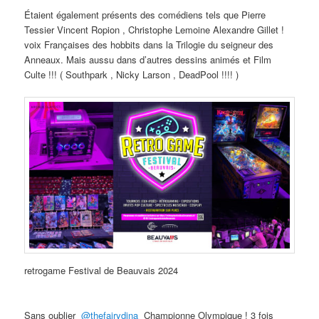
Étaient également présents des comédiens tels que Pierre
Tessier Vincent Ropion , Christophe Lemoine Alexandre Gillet !
voix Françaises des hobbits dans la Trilogie du seigneur des
Anneaux. Mais aussu dans d’autres dessins animés et Film
Culte !!! ( Southpark , Nicky Larson , DeadPool !!!! )
retrogame Festival de Beauvais 2024
Sans oublier
@thefairydina
Championne Olympique ! 3 fois