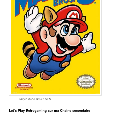
Super Mario Bros 3 NES
Let’s Play Retrogaming sur ma Chaine secondaire