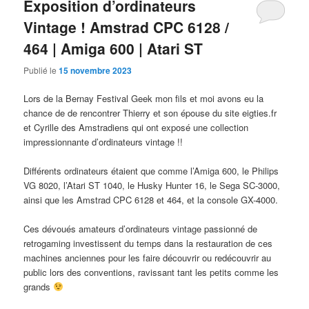
Exposition d’ordinateurs
Vintage ! Amstrad CPC 6128 /
464 | Amiga 600 | Atari ST
Publié le
15 novembre 2023
Lors de la Bernay Festival Geek mon fils et moi avons eu la
chance de de rencontrer Thierry et son épouse du site eigties.fr
et Cyrille des Amstradiens qui ont exposé une collection
impressionnante d’ordinateurs vintage !!
Différents ordinateurs étaient que comme l’Amiga 600, le Philips
VG 8020, l’Atari ST 1040, le Husky Hunter 16, le Sega SC-3000,
ainsi que les Amstrad CPC 6128 et 464, et la console GX-4000.
Ces dévoués amateurs d’ordinateurs vintage passionné de
retrogaming investissent du temps dans la restauration de ces
machines anciennes pour les faire découvrir ou redécouvrir au
public lors des conventions, ravissant tant les petits comme les
grands