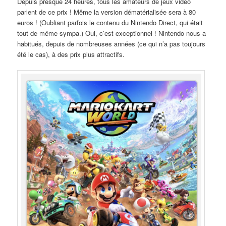
Depuis presque 24 heures, tous les amateurs de jeux vidéo
parlent de ce prix ! Même la version dématérialisée sera à 80
euros ! (Oubliant parfois le contenu du Nintendo Direct, qui était
tout de même sympa.) Oui, c’est exceptionnel ! Nintendo nous a
habitués, depuis de nombreuses années (ce qui n’a pas toujours
été le cas), à des prix plus attractifs.