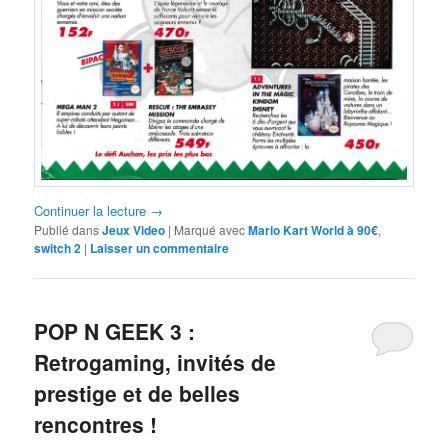
Continuer la lecture
→
Publié dans
Jeux Video
|
Marqué avec
Mario Kart World à 90€
,
switch 2
|
Laisser un commentaire
POP N GEEK 3 :
Retrogaming, invités de
prestige et de belles
rencontres !