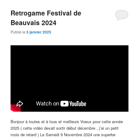
Retrogame Festival de
Beauvais 2024
Publié le
5 janvier 2025
Bonjour à toutes et à tous et meilleurs Voeux pour cette année
2025 ( cette vidéo devait sortir début décembre , j’ai un petit
mois de retard ) Le Samedi 9 Novembre 2024 une superbe