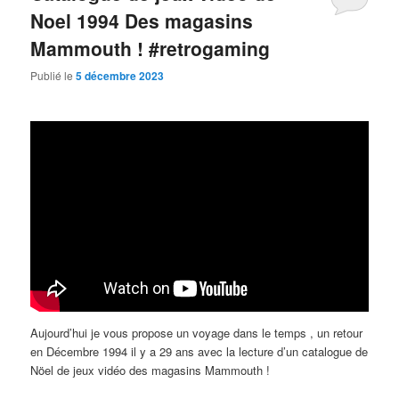
Noel 1994 Des magasins
Mammouth ! #retrogaming
Publié le
5 décembre 2023
Aujourd’hui je vous propose un voyage dans le temps , un retour
en Décembre 1994 il y a 29 ans avec la lecture d’un catalogue de
Nöel de jeux vidéo des magasins Mammouth !