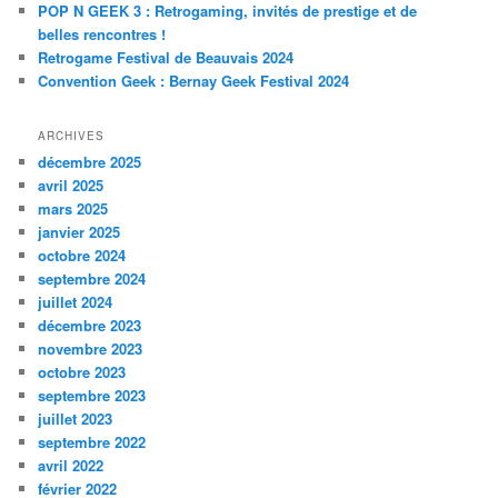
POP N GEEK 3 : Retrogaming, invités de prestige et de
belles rencontres !
Retrogame Festival de Beauvais 2024
Convention Geek : Bernay Geek Festival 2024
ARCHIVES
décembre 2025
avril 2025
mars 2025
janvier 2025
octobre 2024
septembre 2024
juillet 2024
décembre 2023
novembre 2023
octobre 2023
septembre 2023
juillet 2023
septembre 2022
avril 2022
février 2022