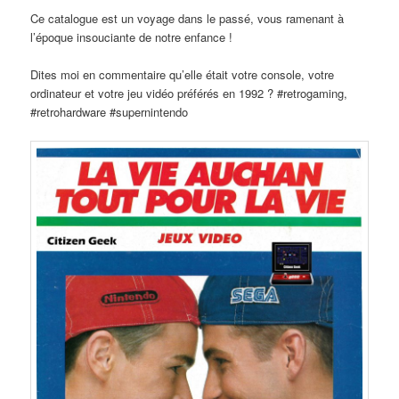
Ce catalogue est un voyage dans le passé, vous ramenant à
l’époque insouciante de notre enfance !
Dites moi en commentaire qu’elle était votre console, votre
ordinateur et votre jeu vidéo préférés en 1992 ? #retrogaming,
#retrohardware #supernintendo