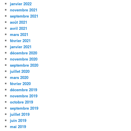
janvier 2022
novembre 2021
septembre 2021
août 2021
avril 2021
mars 2021
février 2021
janvier 2021
décembre 2020
novembre 2020
septembre 2020
juillet 2020
mars 2020
février 2020
décembre 2019
novembre 2019
octobre 2019
septembre 2019
juillet 2019
juin 2019
mai 2019