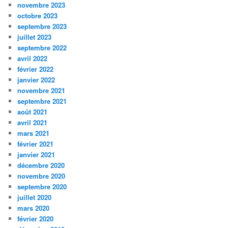
novembre 2023
octobre 2023
septembre 2023
juillet 2023
septembre 2022
avril 2022
février 2022
janvier 2022
novembre 2021
septembre 2021
août 2021
avril 2021
mars 2021
février 2021
janvier 2021
décembre 2020
novembre 2020
septembre 2020
juillet 2020
mars 2020
février 2020