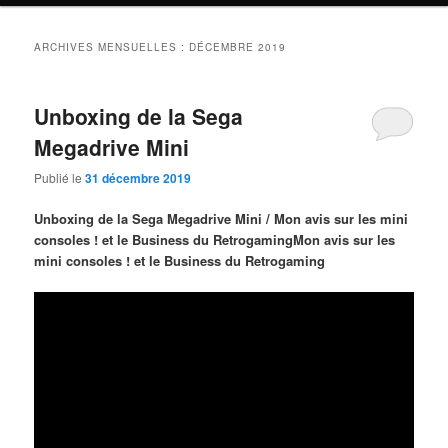
ARCHIVES MENSUELLES :
DÉCEMBRE 2019
Unboxing de la Sega
Megadrive Mini
Publié le
31 décembre 2019
Unboxing de la Sega Megadrive Mini / Mon avis sur les mini
consoles ! et le Business du RetrogamingMon avis sur les
mini consoles ! et le Business du Retrogaming