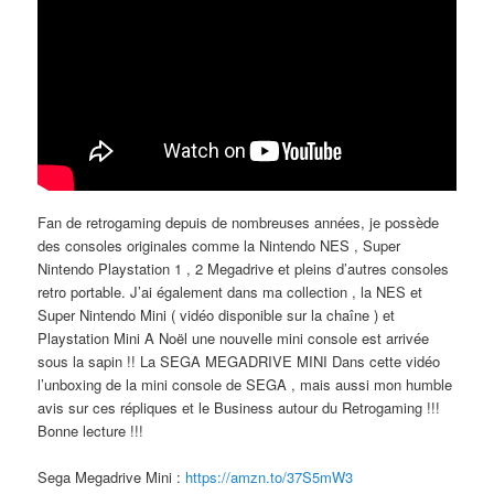
Fan de retrogaming depuis de nombreuses années, je possède
des consoles originales comme la Nintendo NES , Super
Nintendo Playstation 1 , 2 Megadrive et pleins d’autres consoles
retro portable. J’ai également dans ma collection , la NES et
Super Nintendo Mini ( vidéo disponible sur la chaîne ) et
Playstation Mini A Noël une nouvelle mini console est arrivée
sous la sapin !! La SEGA MEGADRIVE MINI Dans cette vidéo
l’unboxing de la mini console de SEGA , mais aussi mon humble
avis sur ces répliques et le Business autour du Retrogaming !!!
Bonne lecture !!!
Sega Megadrive Mini :
https://amzn.to/37S5mW3