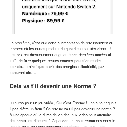
Le problème, c’est que cette augmentation de prix intervient au
moment où les autres produits du quotidien sont très chers !!!
Les prix ont drastiquement augmenté ces dernières années (il
suffit de faire quelques petites courses pour s’en rendre
compte… ) ainsi que le prix des énergies : électricité, gaz,
carburant etc….
Cela va t’il devenir une Norme ?
90 euros pour un jeu vidéo , Oui c’est Enorme !!!
cela ne risque-t-
il pas d’être un frein ? Ce prix ne va-t-il pas devenir une norme ?
À une époque où la durée de vie des jeux vidéo peut atteindre
des centaines d’heures ? Cependant, si nous retournons dans le
passé, nous pouvons constater une chose : les jeux vidéo