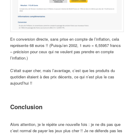
En conversion directe, sans prise en compte de l’inflation, cela
représente 68 euros !! (Puisqu’en 2002, 1 euro = 6,55957 francs
– précision pour ceux qui ne veulent pas prendre en compte
l’inflation.)
C’était super cher, mais l’avantage, c’est que les produits du
quotidien étaient à des prix décents, ce qui n’est plus le cas
aujourd’hui !!
Conclusion
Alors attention, je le répète une nouvelle fois : je ne dis pas que
c’est normal de payer les jeux plus cher !! Je ne défends pas les