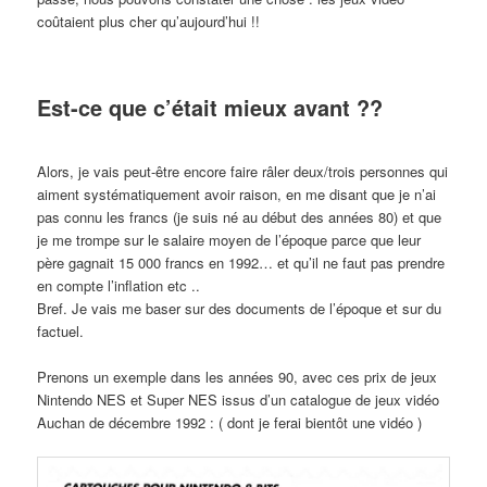
coûtaient plus cher qu’aujourd’hui !!
Est-ce que c’était mieux avant ??
Alors, je vais peut-être encore faire râler deux/trois personnes qui
aiment systématiquement avoir raison, en me disant que je n’ai
pas connu les francs (je suis né au début des années 80) et que
je me trompe sur le salaire moyen de l’époque parce que leur
père gagnait 15 000 francs en 1992… et qu’il ne faut pas prendre
en compte l’inflation etc ..
Bref. Je vais me baser sur des documents de l’époque et sur du
factuel.
Prenons un exemple dans les années 90, avec ces prix de jeux
Nintendo NES et Super NES issus d’un catalogue de jeux vidéo
Auchan de décembre 1992 : ( dont je ferai bientôt une vidéo )