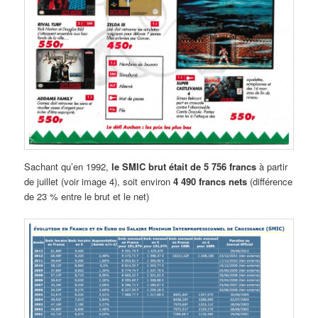
Sachant qu’en 1992,
le SMIC brut était de 5 756 francs
à partir
de juillet (voir image 4), soit environ
4 490 francs nets
(différence
de 23 % entre le brut et le net)