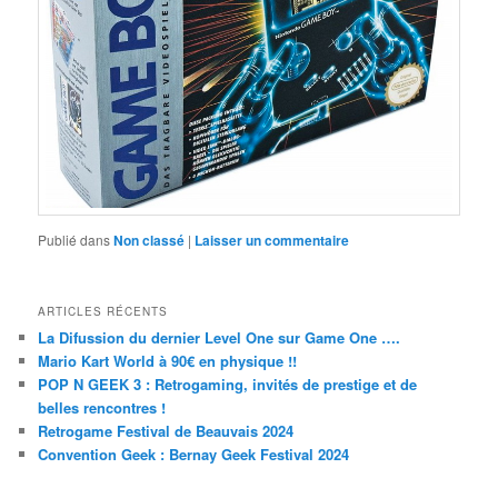
Publié dans
Non classé
|
Laisser un commentaire
ARTICLES RÉCENTS
La Difussion du dernier Level One sur Game One ….
Mario Kart World à 90€ en physique !!
POP N GEEK 3 : Retrogaming, invités de prestige et de
belles rencontres !
Retrogame Festival de Beauvais 2024
Convention Geek : Bernay Geek Festival 2024