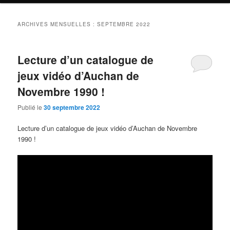
ARCHIVES MENSUELLES :
SEPTEMBRE 2022
Lecture d’un catalogue de
jeux vidéo d’Auchan de
Novembre 1990 !
Publié le
30 septembre 2022
Lecture d’un catalogue de jeux vidéo d’Auchan de Novembre
1990 !