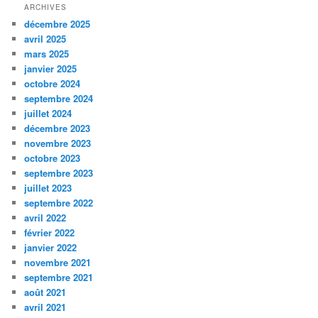
ARCHIVES
décembre 2025
avril 2025
mars 2025
janvier 2025
octobre 2024
septembre 2024
juillet 2024
décembre 2023
novembre 2023
octobre 2023
septembre 2023
juillet 2023
septembre 2022
avril 2022
février 2022
janvier 2022
novembre 2021
septembre 2021
août 2021
avril 2021