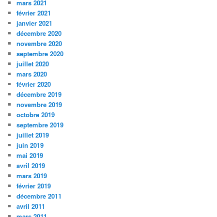
mars 2021
février 2021
janvier 2021
décembre 2020
novembre 2020
septembre 2020
juillet 2020
mars 2020
février 2020
décembre 2019
novembre 2019
octobre 2019
septembre 2019
juillet 2019
juin 2019
mai 2019
avril 2019
mars 2019
février 2019
décembre 2011
avril 2011
mars 2011