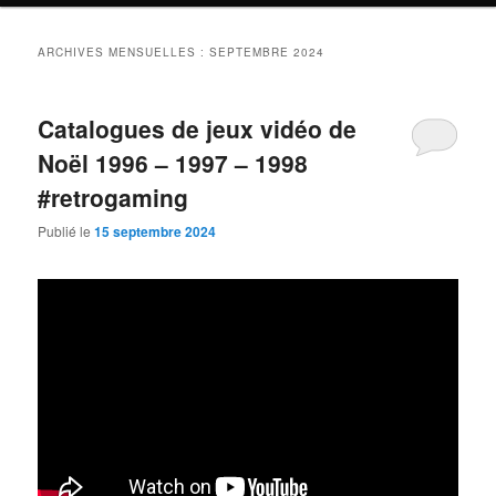
ARCHIVES MENSUELLES :
SEPTEMBRE 2024
Catalogues de jeux vidéo de
Noël 1996 – 1997 – 1998
#retrogaming
Publié le
15 septembre 2024