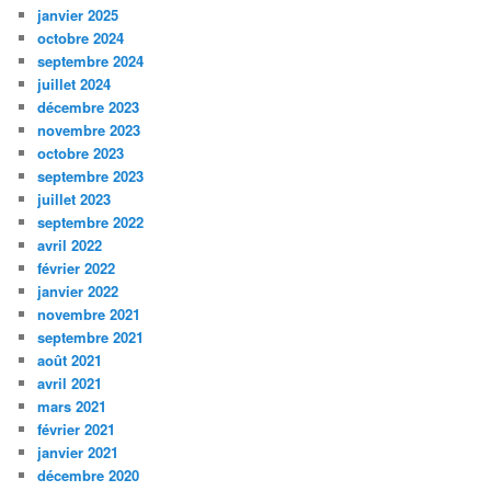
janvier 2025
octobre 2024
septembre 2024
juillet 2024
décembre 2023
novembre 2023
octobre 2023
septembre 2023
juillet 2023
septembre 2022
avril 2022
février 2022
janvier 2022
novembre 2021
septembre 2021
août 2021
avril 2021
mars 2021
février 2021
janvier 2021
décembre 2020