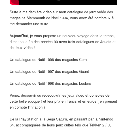
Suite à ma dernière vidéo sur mon catalogue de jeux vidéo des
magasins Mammouth de Noël 1994, vous avez été nombreux à
me demander une suite.
Aujourd’hui, je vous propose un nouveau voyage dans le temps,
direction la fin des années 90 avec trois catalogues de Jouets et
de Jeux vidéo !
Un catalogue de Noël 1996 des magasins Cora
Un catalogue de Noël 1997 des magasins Géant
Un catalogue de Noël 1998 des magasins Leclerc
Venez découvrir ou redécouvrir les jeux vidéo et consoles de
cette belle époque ! et leur prix en francs et en euros ( en prenant
en compte l’inflation )
De la PlayStation à la Sega Saturn, en passant par la Nintendo
64, accompagnées de leurs jeux cultes tels que Tekken 2 / 3,