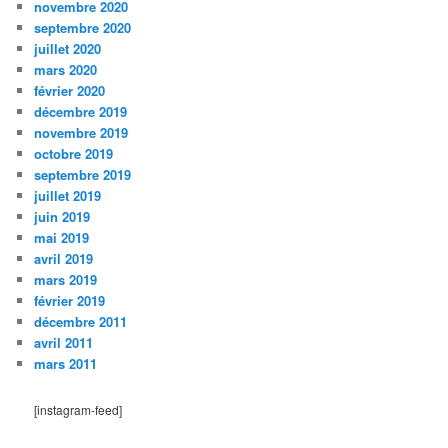
novembre 2020
septembre 2020
juillet 2020
mars 2020
février 2020
décembre 2019
novembre 2019
octobre 2019
septembre 2019
juillet 2019
juin 2019
mai 2019
avril 2019
mars 2019
février 2019
décembre 2011
avril 2011
mars 2011
[instagram-feed]