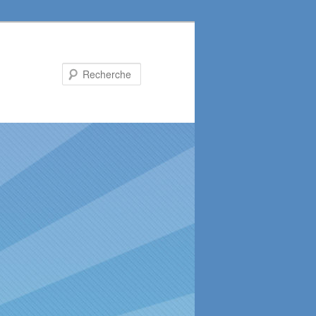
Recherche