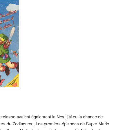
 classe avaient également la Nes, j’ai eu la chance de
liers du Zodiaques , Les premiers épisodes de Super Mario