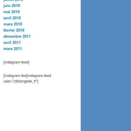
juin 2019
mai 2019
avril 2019
mars 2019
février 2019
décembre 2011
avril 2011
mars 2011
[instagram-feed]
[instagram-fee[instagram-feed
user="citizengeek_fr"]