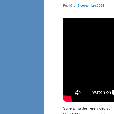
Publié le
15 septembre 2024
Suite à ma dernière vidéo su