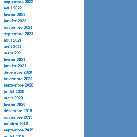
septembre 2022
avril 2022
février 2022
janvier 2022
novembre 2021
septembre 2021
août 2021
avril 2021
mars 2021
février 2021
janvier 2021
décembre 2020
novembre 2020
septembre 2020
juillet 2020
mars 2020
février 2020
décembre 2019
novembre 2019
octobre 2019
septembre 2019
juillet 2019