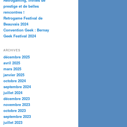
Retrogaming, invités de
prestige et de belles
rencontres !
Retrogame Festival de
Beauvais 2024
Convention Geek : Bernay
Geek Festival 2024
ARCHIVES
décembre 2025
avril 2025
mars 2025
janvier 2025
octobre 2024
septembre 2024
juillet 2024
décembre 2023
novembre 2023
octobre 2023
septembre 2023
juillet 2023