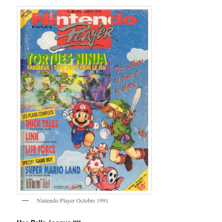
Nintendo Player Octobre 1991