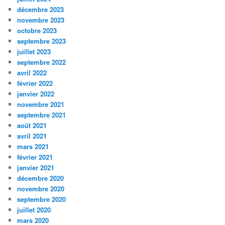
décembre 2023
novembre 2023
octobre 2023
septembre 2023
juillet 2023
septembre 2022
avril 2022
février 2022
janvier 2022
novembre 2021
septembre 2021
août 2021
avril 2021
mars 2021
février 2021
janvier 2021
décembre 2020
novembre 2020
septembre 2020
juillet 2020
mars 2020