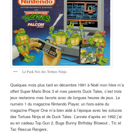
Le Pack Nes des Tortues Ninja
Quelques mois plus tard en décembre 1991 à Noël mon frère m’a
offert Super Mario Bros 3 et mes parents Duck Tales, c’est trois
jeux resterons mes favoris avec de longues heures de jeux. Le
numéro 1 du magazine Nintendo Player, un hors-série du
magazine Player One m’a bien aidé à l’époque avec les soluces
des Tortues Ninja et de Duck Tales. L’année d’après en 1992 j’ai
eu en cadeau Top Gun 2, Bugs Bunny Birthday Blowout , Tic et
Tac Rescue Rangers.