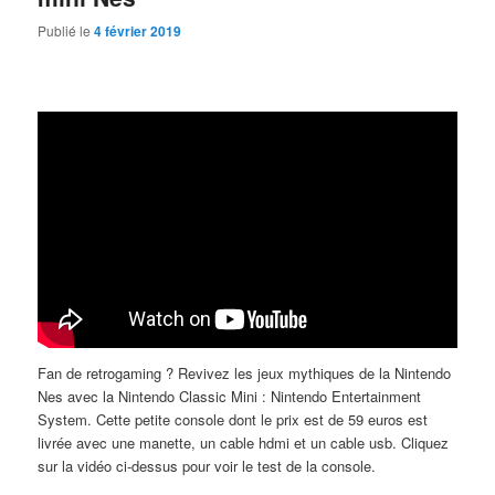
Publié le
4 février 2019
Fan de retrogaming ? Revivez les jeux mythiques de la Nintendo
Nes avec la Nintendo Classic Mini : Nintendo Entertainment
System. Cette petite console dont le prix est de 59 euros est
livrée avec une manette, un cable hdmi et un cable usb. Cliquez
sur la vidéo ci-dessus pour voir le test de la console.