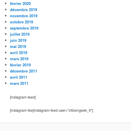
février 2020
décembre 2019
novembre 2019
octobre 2019
septembre 2019
juillet 2019
juin 2019
mai 2019
avril 2019
mars 2019
février 2019
décembre 2011
avril 2011
mars 2011
[instagram-feed]
[instagram-fee[instagram-feed user="citizengeek_fr"]