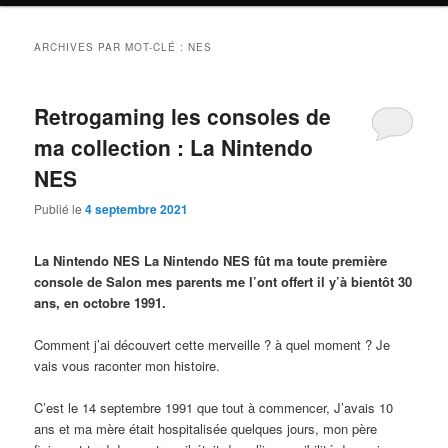
ARCHIVES PAR MOT-CLÉ :
NES
Retrogaming les consoles de
ma collection : La Nintendo
NES
Publié le
4 septembre 2021
La Nintendo NES La Nintendo NES fût ma toute première
console de Salon mes parents me l’ont offert il y’à bientôt 30
ans, en octobre 1991.
Comment j’ai découvert cette merveille ? à quel moment ? Je
vais vous raconter mon histoire.
C’est le 14 septembre 1991 que tout à commencer, J’avais 10
ans et ma mère était hospitalisée quelques jours, mon père