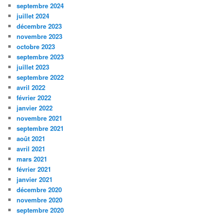
septembre 2024
juillet 2024
décembre 2023
novembre 2023
octobre 2023
septembre 2023
juillet 2023
septembre 2022
avril 2022
février 2022
janvier 2022
novembre 2021
septembre 2021
août 2021
avril 2021
mars 2021
février 2021
janvier 2021
décembre 2020
novembre 2020
septembre 2020