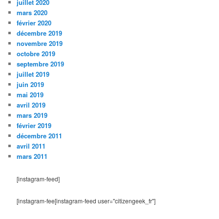
juillet 2020
mars 2020
février 2020
décembre 2019
novembre 2019
octobre 2019
septembre 2019
juillet 2019
juin 2019
mai 2019
avril 2019
mars 2019
février 2019
décembre 2011
avril 2011
mars 2011
[instagram-feed]
[instagram-fee[instagram-feed user="citizengeek_fr"]