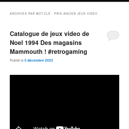
ARCHIVES PAR MOT-CLÉ :
PRIX ANCIEN JEUX VIDEO
Catalogue de jeux video de
Noel 1994 Des magasins
Mammouth ! #retrogaming
Publié le
5 décembre 2023