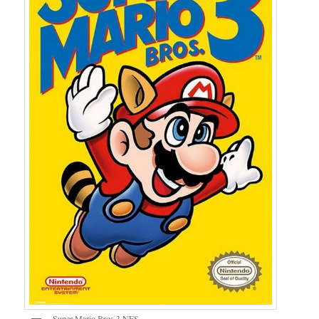
Super Mario Bros 3 NES