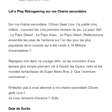
Let’s Play Retrogaming sur ma Chaine secondaire
Sur ma chaîne secondaire, Citizen Geek Live, j’ai publié cinq
vidéos , couvrant les cinq premiers niveaux du jeu. Le pays Vert
, Le Pays Désert , Le Pays d’eau , Le Pays Géant ,Redecouvons
ensemble les joies de l’enfance sur l’un des jeux les plus
populaires de la console qui a été vendu à 18 Millions
d’exemplaires !!
Rejoignez-moi dans ce voyage rétro, où les souvenirs d’une
époque plus simple prennent vie à travers les tuyaux verts et les
mondes fantastiques de Super Mario Bros 3. Que l’aventure
commence! »
N’hésitez pas à vous abonner à ma chaine secondaire Citizen
geek Live !!
Je vous remercie d’avance !! Sully
Date de Sortie