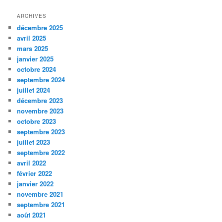
ARCHIVES
décembre 2025
avril 2025
mars 2025
janvier 2025
octobre 2024
septembre 2024
juillet 2024
décembre 2023
novembre 2023
octobre 2023
septembre 2023
juillet 2023
septembre 2022
avril 2022
février 2022
janvier 2022
novembre 2021
septembre 2021
août 2021