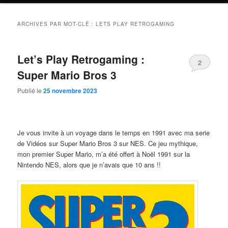
ARCHIVES PAR MOT-CLÉ :
LETS PLAY RETROGAMING
Let’s Play Retrogaming :
2
Super Mario Bros 3
Publié le
25 novembre 2023
Je vous invite à un voyage dans le temps en 1991 avec ma serie
de Vidéos sur Super Mario Bros 3 sur NES. Ce jeu mythique,
mon premier Super Mario, m’a été offert à Noël 1991 sur la
Nintendo NES, alors que je n’avais que 10 ans !!