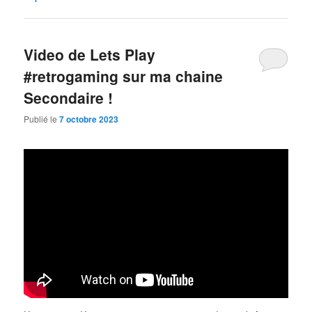
Video de Lets Play
#retrogaming sur ma chaine
Secondaire !
Publié le
7 octobre 2023