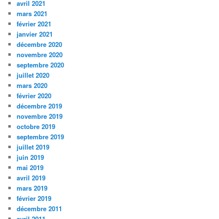
avril 2021
mars 2021
février 2021
janvier 2021
décembre 2020
novembre 2020
septembre 2020
juillet 2020
mars 2020
février 2020
décembre 2019
novembre 2019
octobre 2019
septembre 2019
juillet 2019
juin 2019
mai 2019
avril 2019
mars 2019
février 2019
décembre 2011
avril 2011