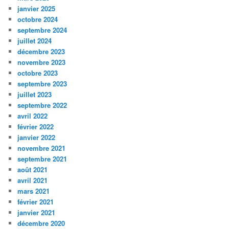
janvier 2025
octobre 2024
septembre 2024
juillet 2024
décembre 2023
novembre 2023
octobre 2023
septembre 2023
juillet 2023
septembre 2022
avril 2022
février 2022
janvier 2022
novembre 2021
septembre 2021
août 2021
avril 2021
mars 2021
février 2021
janvier 2021
décembre 2020