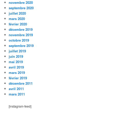
novembre 2020
septembre 2020
juillet 2020
mars 2020
février 2020
décembre 2019
novembre 2019
octobre 2019
septembre 2019
juillet 2019
juin 2019
mai 2019
avril 2019
mars 2019
février 2019
décembre 2011
avril 2011
mars 2011
[instagram-feed]