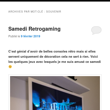
ARCHIVES PAR MOT-CLÉ :
SOUVENIR
Samedi Retrogaming
Publié le
9 février 2019
C’est génial d’avoir de belles consoles rétro mais si elles
servent uniquement de décoration cela ne sert à rien. Voici
les quelques jeux avec lesquels je me suis amusé ce samedi