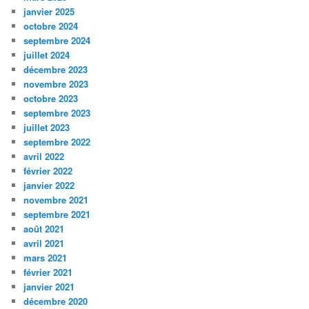
janvier 2025
octobre 2024
septembre 2024
juillet 2024
décembre 2023
novembre 2023
octobre 2023
septembre 2023
juillet 2023
septembre 2022
avril 2022
février 2022
janvier 2022
novembre 2021
septembre 2021
août 2021
avril 2021
mars 2021
février 2021
janvier 2021
décembre 2020