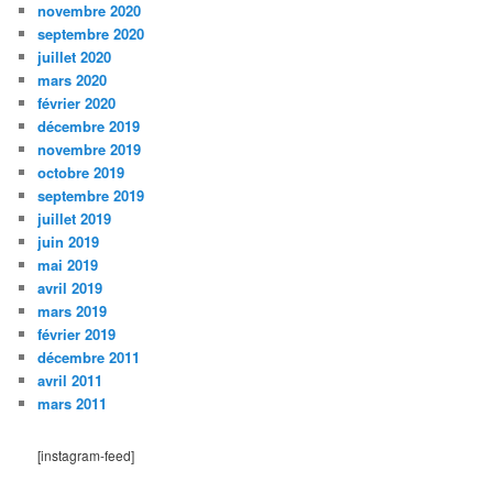
novembre 2020
septembre 2020
juillet 2020
mars 2020
février 2020
décembre 2019
novembre 2019
octobre 2019
septembre 2019
juillet 2019
juin 2019
mai 2019
avril 2019
mars 2019
février 2019
décembre 2011
avril 2011
mars 2011
[instagram-feed]