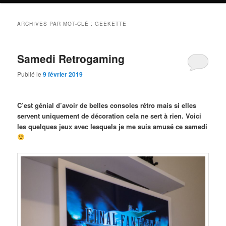
ARCHIVES PAR MOT-CLÉ :
GEEKETTE
Samedi Retrogaming
Publié le
9 février 2019
C’est génial d’avoir de belles consoles rétro mais si elles
servent uniquement de décoration cela ne sert à rien. Voici
les quelques jeux avec lesquels je me suis amusé ce samedi