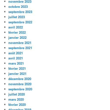
novembre 2023
octobre 2023
septembre 2023
juillet 2023
septembre 2022
avril 2022
février 2022
janvier 2022
novembre 2021
septembre 2021
août 2021
avril 2021
mars 2021
février 2021
janvier 2021
décembre 2020
novembre 2020
septembre 2020
juillet 2020
mars 2020
février 2020
décembre 2019