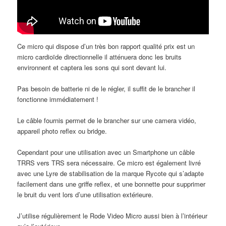
Ce micro qui dispose d’un très bon rapport qualité prix est un
micro cardioïde directionnelle il atténuera donc les bruits
environnent et captera les sons qui sont devant lui.
Pas besoin de batterie ni de le régler, il suffit de le brancher il
fonctionne immédiatement !
Le câble fournis permet de le brancher sur une camera vidéo,
appareil photo reflex ou bridge.
Cependant pour une utilisation avec un Smartphone un câble
TRRS vers TRS sera nécessaire. Ce micro est également livré
avec une Lyre de stabilisation de la marque Rycote qui s’adapte
facilement dans une griffe reflex, et une bonnette pour supprimer
le bruit du vent lors d’une utilisation extérieure.
J’utilise régulièrement le Rode Video Micro aussi bien à l’intérieur