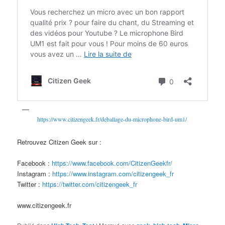
https://www.citizengeek.fr/deballage-du-microphone-bird-um1/
Retrouvez Citizen Geek sur :
Facebook :
https://www.facebook.com/CitizenGeekfr/
Instagram :
https://www.instagram.com/citizengeek_fr
Twitter :
https://twitter.com/citizengeek_fr
www.citizengeek.fr