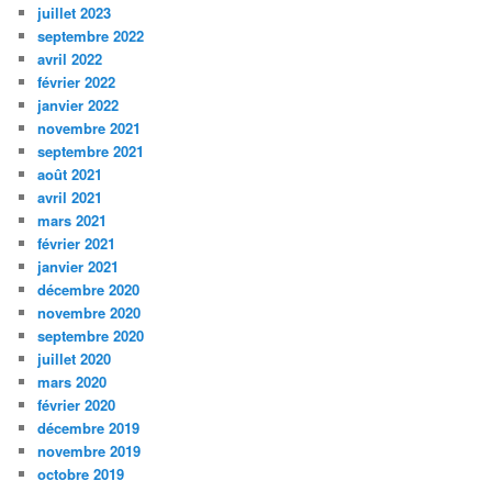
juillet 2023
septembre 2022
avril 2022
février 2022
janvier 2022
novembre 2021
septembre 2021
août 2021
avril 2021
mars 2021
février 2021
janvier 2021
décembre 2020
novembre 2020
septembre 2020
juillet 2020
mars 2020
février 2020
décembre 2019
novembre 2019
octobre 2019