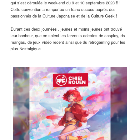
qui s’est déroulée le week-end du 9 et 10 septembre 2023 !!!
Cette convention a remportée un franc succès auprés des
passionnés de la Culture Japonaise et de la Culture Geek !
Durant ces deux journées , jeunes et moins jeunes ont trouvé
leur bonheur, que ce soient les fervents adeptes de cosplay, ds
mangas, de jeux vidéo recent ainsi que du retrogaming pour les
plus Nostalgique.