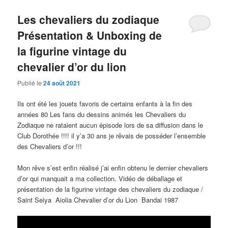
Les chevaliers du zodiaque
Présentation & Unboxing de
la figurine vintage du
chevalier d’or du lion
Publié le
24 août 2021
Ils ont été les jouets favoris de certains enfants à la fin des
années 80 Les fans du dessins animés les Chevaliers du
Zodiaque ne rataient aucun épisode lors de sa diffusion dans le
Club Dorothée !!!! il y’a 30 ans je rêvais de posséder l’ensemble
des Chevaliers d’or !!!
Mon rêve s’est enfin réalisé j’ai enfin obtenu le dernier chevaliers
d’or qui manquait a ma collection. Vidéo de déballage et
présentation de la figurine vintage des chevaliers du zodiaque /
Saint Seiya Aiolia Chevalier d’or du Lion Bandai 1987