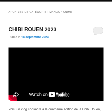
ARCHIVES DE CATÉGORIE :
MANGA / ANIME
CHIBI ROUEN 2023
Publié le
18 septembre 2023
Voici un vlog consacré à la quatrième édition de la Chibi Rouen,