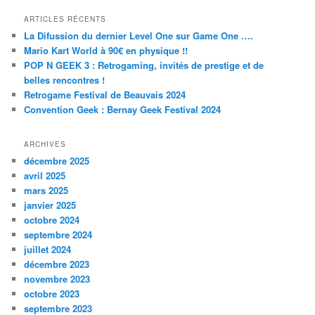
ARTICLES RÉCENTS
La Difussion du dernier Level One sur Game One ….
Mario Kart World à 90€ en physique !!
POP N GEEK 3 : Retrogaming, invités de prestige et de
belles rencontres !
Retrogame Festival de Beauvais 2024
Convention Geek : Bernay Geek Festival 2024
ARCHIVES
décembre 2025
avril 2025
mars 2025
janvier 2025
octobre 2024
septembre 2024
juillet 2024
décembre 2023
novembre 2023
octobre 2023
septembre 2023