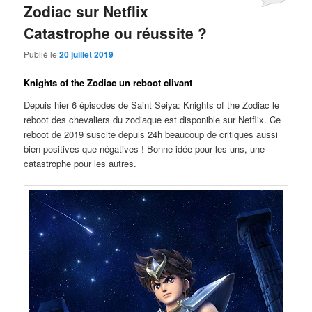
Zodiac sur Netflix
Catastrophe ou réussite ?
Publié le
20 juillet 2019
Knights of the Zodiac un reboot clivant
Depuis hier 6 épisodes de Saint Seiya: Knights of the Zodiac le
reboot des chevaliers du zodiaque est disponible sur Netflix. Ce
reboot de 2019 suscite depuis 24h beaucoup de critiques aussi
bien positives que négatives ! Bonne idée pour les uns, une
catastrophe pour les autres.